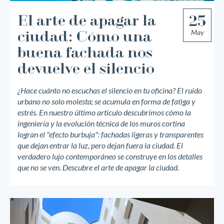
El arte de apagar la
25
May
ciudad: Cómo una
buena fachada nos
devuelve el silencio
¿Hace cuánto no escuchas el silencio en tu oficina? El ruido
urbano no solo molesta; se acumula en forma de fatiga y
estrés. En nuestro último artículo descubrimos cómo la
ingeniería y la evolución técnica de los muros cortina
logran el "efecto burbuja": fachadas ligeras y transparentes
que dejan entrar la luz, pero dejan fuera la ciudad. El
verdadero lujo contemporáneo se construye en los detalles
que no se ven. Descubre el arte de apagar la ciudad.