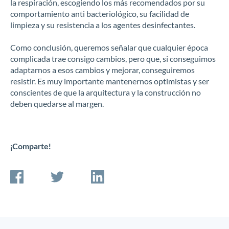
la respiración, escogiendo los más recomendados por su
comportamiento anti bacteriológico, su facilidad de
limpieza y su resistencia a los agentes desinfectantes.
Como conclusión, queremos señalar que cualquier época
complicada trae consigo cambios, pero que, si conseguimos
adaptarnos a esos cambios y mejorar, conseguiremos
resistir. Es muy importante mantenernos optimistas y ser
conscientes de que la arquitectura y la construcción no
deben quedarse al margen.
¡Comparte!