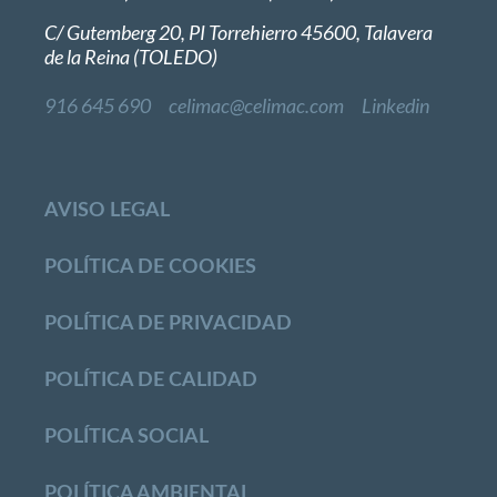
C/ Gutemberg 20, PI Torrehierro 45600, Talavera
de la Reina (TOLEDO)
916 645 690
celimac@celimac.com
Linkedin
AVISO LEGAL
POLÍTICA DE COOKIES
POLÍTICA DE PRIVACIDAD
POLÍTICA DE CALIDAD
POLÍTICA SOCIAL
POLÍTICA AMBIENTAL