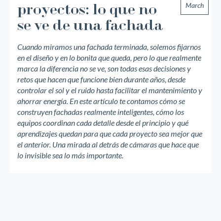
March
proyectos: lo que no
se ve de una fachada
Cuando miramos una fachada terminada, solemos fijarnos
en el diseño y en lo bonita que queda, pero lo que realmente
marca la diferencia no se ve, son todas esas decisiones y
retos que hacen que funcione bien durante años, desde
controlar el sol y el ruido hasta facilitar el mantenimiento y
ahorrar energía. En este artículo te contamos cómo se
construyen fachadas realmente inteligentes, cómo los
equipos coordinan cada detalle desde el principio y qué
aprendizajes quedan para que cada proyecto sea mejor que
el anterior. Una mirada al detrás de cámaras que hace que
lo invisible sea lo más importante.