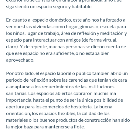
siga siendo un espacio seguro y habitable.
En cuanto al espacio doméstico, este año nos ha forzado a
ver nuestras viviendas como hogar, gimnasio, escuela para
los niños, lugar de trabajo, área de reflexión y meditación y
espacio para interactuar con amigos (de forma virtual,
claro). Y, de repente, muchas personas se dieron cuenta de
que ese espacio no era suficiente, o no estaba bien
aprovechado.
Por otro lado, el espacio laboral o público también abrió un
periodo de reflexión sobre las carencias que tenían de cara
a adaptarse a los requerimientos de las instituciones
sanitarias. Los espacios abiertos cobraron muchísima
importancia, hasta el punto de ser la única posibilidad de
apertura para los comercios de hostelería. La buena
orientación, los espacios flexibles, la calidad de los
materiales o los buenos productos de construcción han sido
la mejor baza para mantenerse a flote.