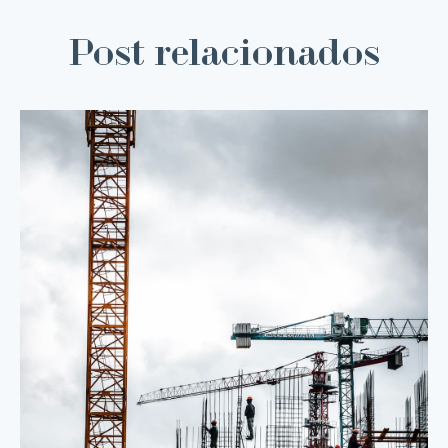
Post relacionados