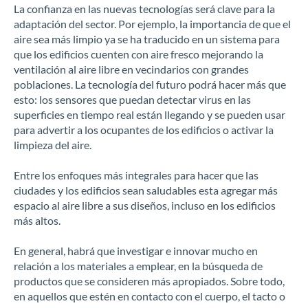
La confianza en las nuevas tecnologías será clave para la
adaptación del sector. Por ejemplo, la importancia de que el
aire sea más limpio ya se ha traducido en un sistema para
que los edificios cuenten con aire fresco mejorando la
ventilación al aire libre en vecindarios con grandes
poblaciones. La tecnología del futuro podrá hacer más que
esto: los sensores que puedan detectar virus en las
superficies en tiempo real están llegando y se pueden usar
para advertir a los ocupantes de los edificios o activar la
limpieza del aire.
Entre los enfoques más integrales para hacer que las
ciudades y los edificios sean saludables esta agregar más
espacio al aire libre a sus diseños, incluso en los edificios
más altos.
En general, habrá que investigar e innovar mucho en
relación a los materiales a emplear, en la búsqueda de
productos que se consideren más apropiados. Sobre todo,
en aquellos que estén en contacto con el cuerpo, el tacto o